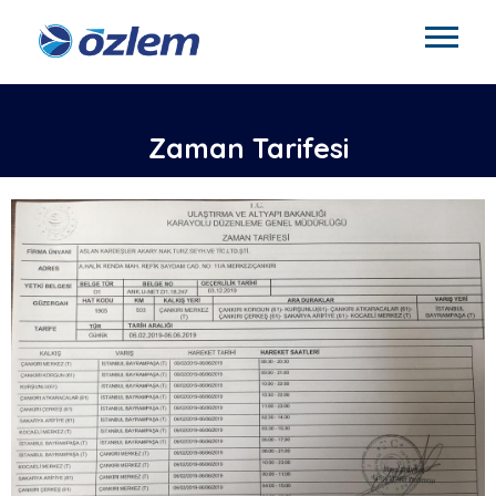
Zaman Tarifesi