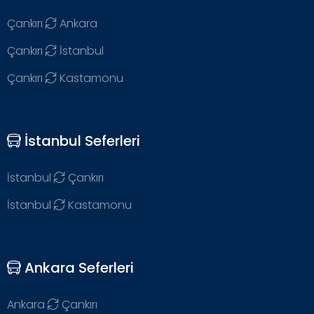
Çankırı
Ankara
Çankırı
İstanbul
Çankırı
Kastamonu
İstanbul Seferleri
İstanbul
Çankırı
İstanbul
Kastamonu
Ankara Seferleri
Ankara
Çankırı