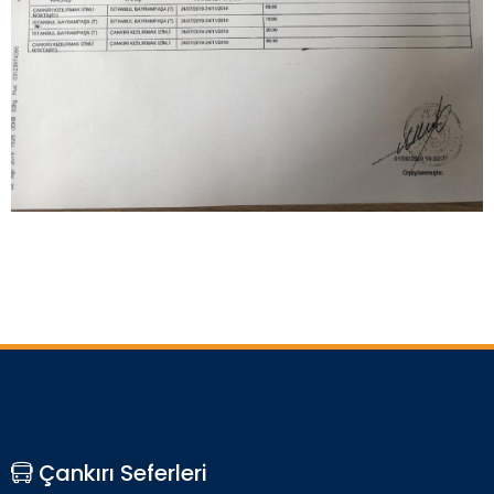
Çankırı Seferleri