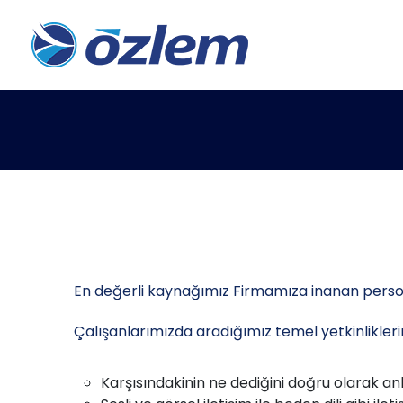
En değerli kaynağımız Firmamıza inanan person
Çalışanlarımızda aradığımız temel yetkinlikleri
Karşısındakinin ne dediğini doğru olarak anl