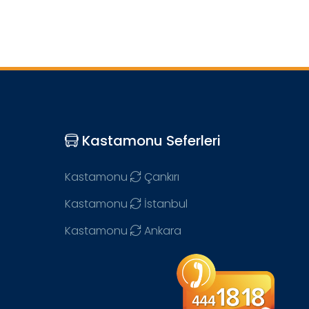
Kastamonu Seferleri
Kastamonu
Çankırı
Kastamonu
İstanbul
Kastamonu
Ankara