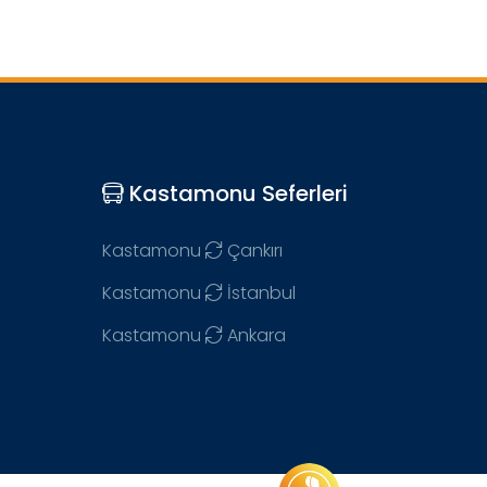
Kastamonu Seferleri
Kastamonu
Çankırı
Kastamonu
İstanbul
Kastamonu
Ankara