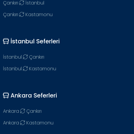
Çankırı
İstanbul
Çankırı
Kastamonu
İstanbul Seferleri
İstanbul
Çankırı
İstanbul
Kastamonu
Ankara Seferleri
Ankara
Çankırı
Ankara
Kastamonu